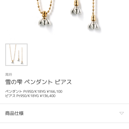
萬時
雪の雫 ペンダント ピアス
ペンダント Pt950/K18YG ¥166,100
ピアス Pt950/K18YG ¥136,400
商品仕様
カテゴリ