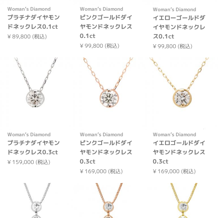
Woman’s Diamond
Woman’s Diamond
Woman’s Diamond
プラチナダイヤモン
ピンクゴールドダイ
イエローゴールドダ
ドネックレス0.1ct
ヤモンドネックレス
イヤモンドネックレ
0.1ct
ス0.1ct
¥ 89,800 (税込)
¥ 99,800 (税込)
¥ 99,800 (税込)
Woman’s Diamond
Woman’s Diamond
Woman’s Diamond
プラチナダイヤモン
ピンクゴールドダイ
イエロゴールドダイ
ドネックレス0.3ct
ヤモンドネックレス
ヤモンドネックレス
0.3ct
0.3ct
¥ 159,000 (税込)
¥ 169,000 (税込)
¥ 169,000 (税込)