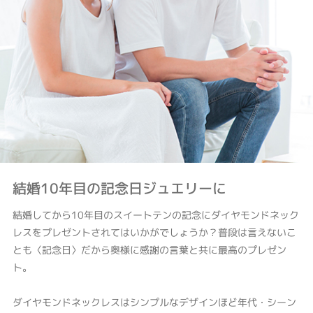
結婚10年目の記念日ジュエリーに
結婚してから10年目のスイートテンの記念にダイヤモンドネック
レスをプレゼントされてはいかがでしょうか？普段は言えないこ
とも〈記念日〉だから奥様に感謝の言葉と共に最高のプレゼン
ト。
ダイヤモンドネックレスはシンプルなデザインほど年代・シーン