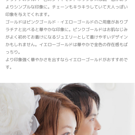
よりシンプルな印象に。チェーンもキラキラしていて大人っぽい
印象を与えてくれます。
ゴールドはピンクゴールド・イエローゴールドのご用意がありプ
ラチナと比べると華やかな印象に。ピンクゴールドはお肌なじみ
がよく初めてお着けになるジュエリーとして着けやすいデザイン
かもしれません。イエローゴールドは華やかで金色の存在感もば
っちり。
より印象強く華やかさを出すならイエローゴールドがおすすめで
す。