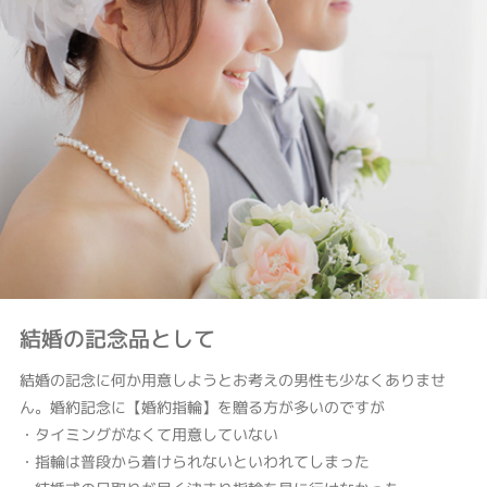
結婚の記念品として
結婚の記念に何か用意しようとお考えの男性も少なくありませ
ん。婚約記念に【婚約指輪】を贈る方が多いのですが
・タイミングがなくて用意していない
・指輪は普段から着けられないといわれてしまった