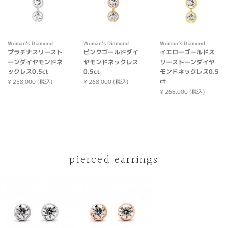
Woman’s Diamond
Woman’s Diamond
Woman’s Diamond
プラチナスリースト
ピンクゴールドダイ
イエローゴールドス
ーンダイヤモンドネ
ヤモンドネックレス
リーストーンダイヤ
ックレス0.5ct
0.5ct
モンドネックレス0.5
ct
¥ 258,000 (税込)
¥ 268,000 (税込)
¥ 268,000 (税込)
pierced earrings