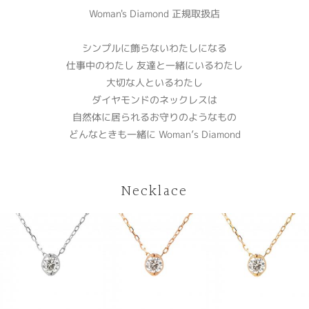
Woman's Diamond 正規取扱店
シンプルに飾らないわたしになる
仕事中のわたし 友達と一緒にいるわたし
大切な人といるわたし
ダイヤモンドのネックレスは
自然体に居られるお守りのようなもの
どんなときも一緒に Woman’s Diamond
Necklace