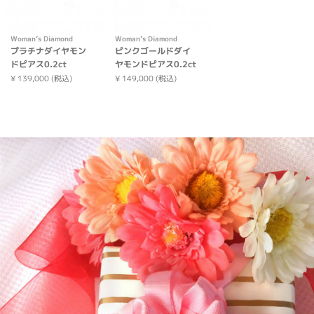
Woman’s Diamond
Woman’s Diamond
プラチナダイヤモン
ピンクゴールドダイ
ドピアス0.2ct
ヤモンドピアス0.2ct
¥ 139,000 (税込)
¥ 149,000 (税込)