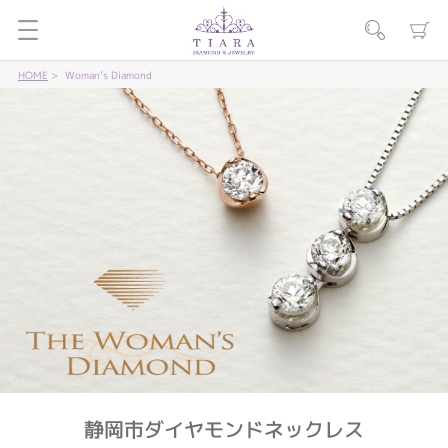
HOME
Woman’s Diamond
静岡市ダイヤモンドネックレス