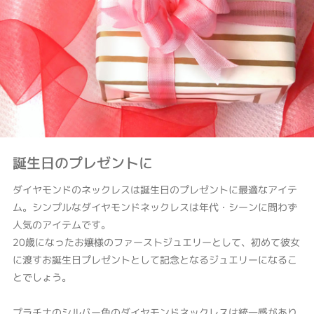
誕生日のプレゼントに
ダイヤモンドのネックレスは誕生日のプレゼントに最適なアイテ
ム。シンプルなダイヤモンドネックレスは年代・シーンに問わず
人気のアイテムです。
20歳になったお嬢様のファーストジュエリーとして、初めて彼女
に渡すお誕生日プレゼントとして記念となるジュエリーになるこ
とでしょう。
プラチナのシルバー色のダイヤモンドネックレスは統一感があり