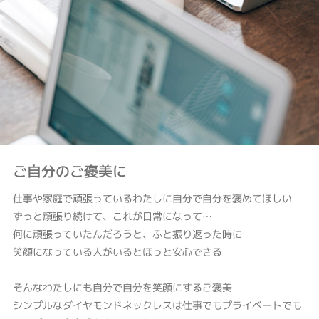
ご自分のご褒美に
仕事や家庭で頑張っているわたしに自分で自分を褒めてほしい
ずっと頑張り続けて、これが日常になって…
何に頑張っていたんだろうと、ふと振り返った時に
笑顔になっている人がいるとほっと安心できる
そんなわたしにも自分で自分を笑顔にするご褒美
シンプルなダイヤモンドネックレスは仕事でもプライベートでも