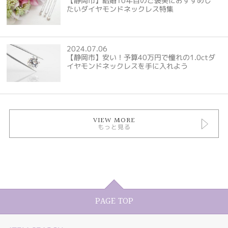
【静岡市】結婚10年目のご褒美におすすめし
たいダイヤモンドネックレス特集
2024.07.06
【静岡市】安い！予算40万円で憧れの1.0ctダ
イヤモンドネックレスを手に入れよう
VIEW MORE
もっと見る
PAGE TOP