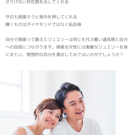
さりげない存在感を出してくれる
今日も頑張ろうと背中を押してくれる
輝くものはダイヤモンドではなく私自身
自分で頑張って揃えたジュエリーは何にも代え難い達成感と自分
への自信につながります。頑張る女性には素敵なジュエリーを身
にまとい、理想的な自分を演出してみてはいかがでしょうか？