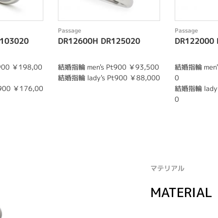
Passage
Passage
103020
DR12600H DR125020
DR122000 
900 ￥198,00
結婚指輪 men's Pt900 ￥93,500
結婚指輪 men's
結婚指輪 lady's Pt900 ￥88,000
0
900 ￥176,00
結婚指輪 lady'
0
マテリアル
MATERIAL