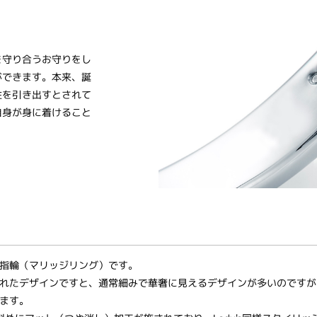
を守り合うお守りをし
ができます。本来、誕
性を引き出すとされて
自身が身に着けること
指輪（マリッジリング）です。
れたデザインですと、通常細みで華奢に見えるデザインが多いのですが
ます。