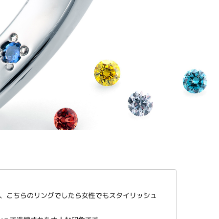
、こちらのリングでしたら女性でもスタイリッシュ