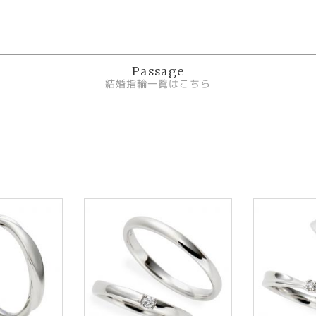
Passage
結婚指輪一覧はこちら