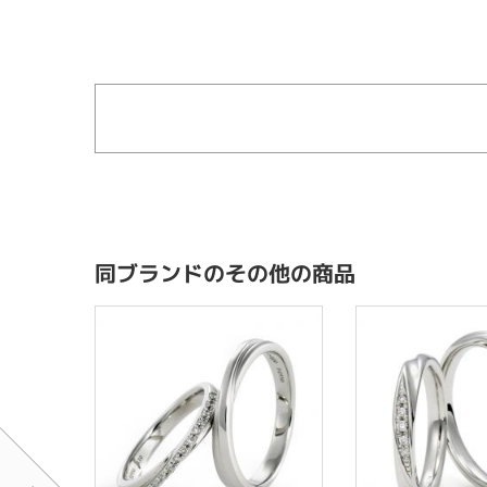
同ブランドのその他の商品