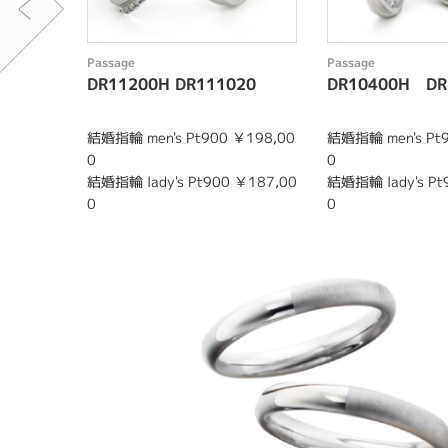
Passage
Passage
DR11200H DR111020
DR10400H DR
結婚指輪 men's Pt900 ￥198,00
結婚指輪 men's Pt
0
0
結婚指輪 lady's Pt900 ￥187,00
結婚指輪 lady's Pt
0
0