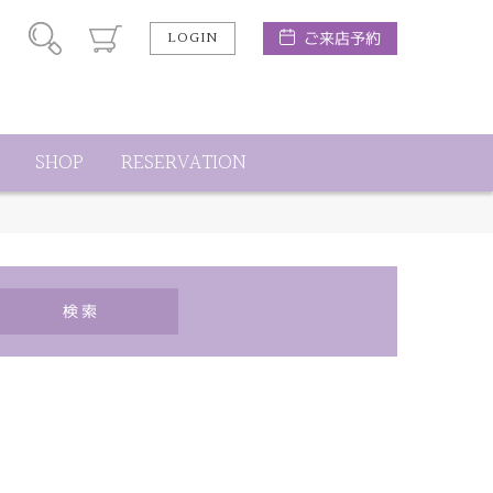
LOGIN
ご来店予約
SHOP
RESERVATION