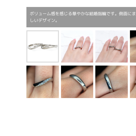
ボリューム感を感じる華やかな結婚指輪です。側面に
しいデザイン。