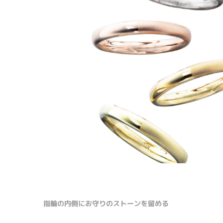
指輪の内側にお守りのストーンを留める