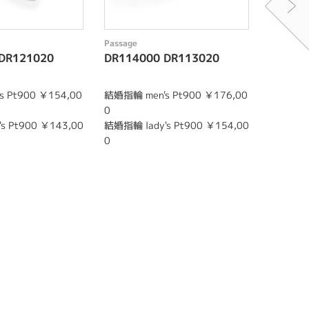
Passage
Passage
DR121020
DR114000 DR113020
DR118
 Pt900 ￥154,00
結婚指輪 men's Pt900 ￥176,00
結婚指輪 m
0
0
s Pt900 ￥143,00
結婚指輪 lady's Pt900 ￥154,00
結婚指輪 l
0
0