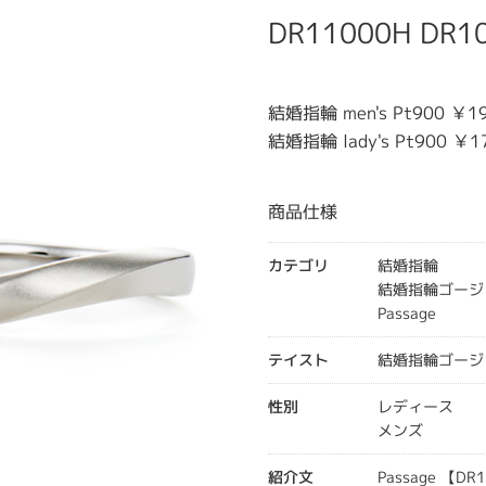
DR11000H DR1
結婚指輪 men's Pt900 ￥19
結婚指輪 lady's Pt900 ￥1
商品仕様
カテゴリ
結婚指輪
結婚指輪ゴージ
Passage
テイスト
結婚指輪ゴージ
性別
レディース
メンズ
紹介文
Passage 【DR