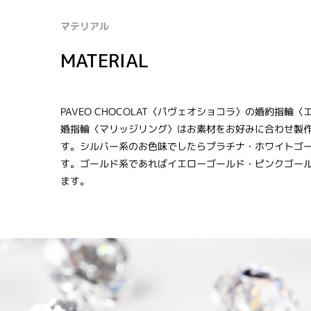
マテリアル
MATERIAL
PAVEO CHOCOLAT〈パヴェオショコラ〉の婚約指輪
婚指輪〈マリッジリング〉はお素材をお好みに合わせ製
す。シルバー系のお色味でしたらプラチナ・ホワイトゴ
す。ゴールド系であればイエローゴールド・ピンクゴー
ます。