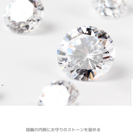
指輪の内側にお守りのストーンを留める