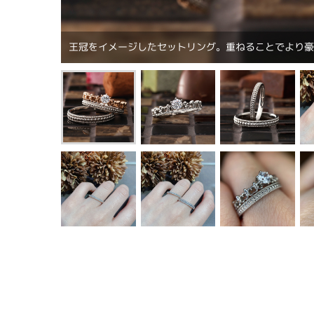
王冠をイメージしたセットリング。重ねることでより