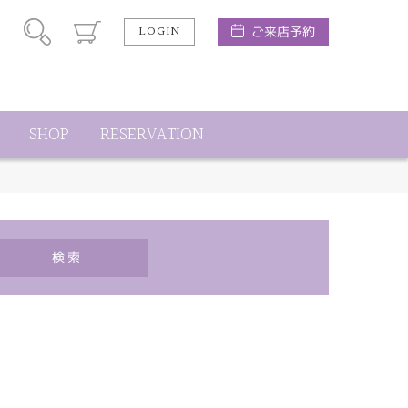
LOGIN
ご来店予約
SHOP
RESERVATION