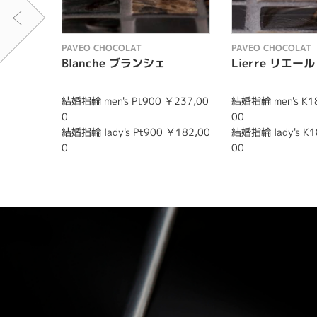
PAVEO CHOCOLAT
PAVEO CHOCOLAT
Blanche ブランシェ
Lierre リエール
結婚指輪 men's Pt900 ￥237,00
結婚指輪 men's K1
0
00
結婚指輪 lady's Pt900 ￥182,00
結婚指輪 lady's K1
0
00