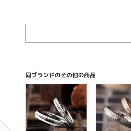
同ブランドのその他の商品