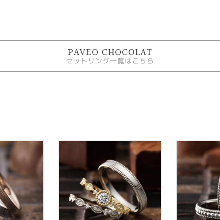
PAVEO CHOCOLAT
セットリング一覧はこちら