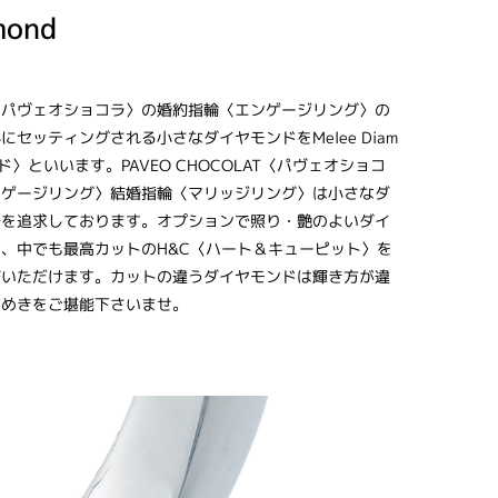
mond
LAT〈パヴェオショコラ〉の婚約指輪〈エンゲージリング〉の
セッティングされる小さなダイヤモンドをMelee Diam
ド〉といいます。PAVEO CHOCOLAT〈パヴェオショコ
ンゲージリング〉結婚指輪〈マリッジリング〉は小さなダ
でを追求しております。オプションで照り・艶のよいダイ
、中でも最高カットのH&C〈ハート＆キューピット〉を
びいただけます。カットの違うダイヤモンドは輝き方が違
らめきをご堪能下さいませ。