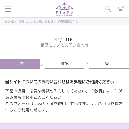
HOME
商品についてお問い合わせ
必要情報ご入力
INQUIRY
商品についてお問い合わせ
入力
確認
完了
当サイトについてのお問い合わせはお気軽にご相談ください
下記の項目に必要な情報を入力してください。「必須」マークが
ある箇所は必ずご入力ください。
このフォームはJavaScriptを使用しています。JavaScriptを有効
にしてご利用ください。