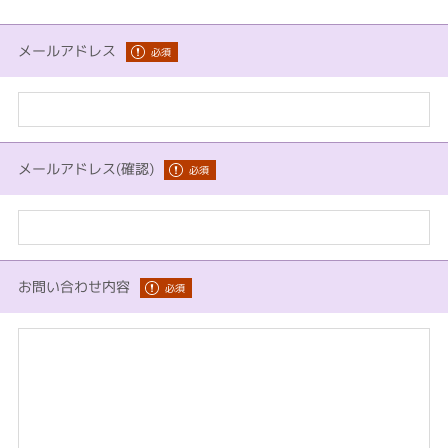
メールアドレス
メールアドレス(確認)
お問い合わせ内容