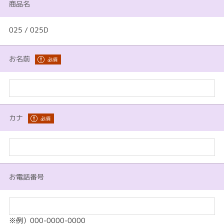
商品名
025 / 025D
お名前
カナ
お電話番号
※例）000-0000-0000